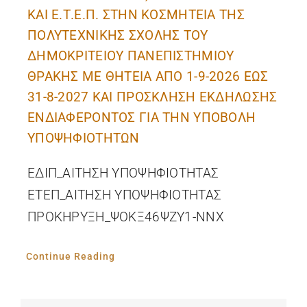
ΚΑΙ Ε.Τ.Ε.Π. ΣΤΗΝ ΚΟΣΜΗΤΕΙΑ ΤΗΣ
ΠΟΛΥΤΕΧΝΙΚΗΣ ΣΧΟΛΗΣ ΤΟΥ
ΔΗΜΟΚΡΙΤΕΙΟΥ ΠΑΝΕΠΙΣΤΗΜΙΟΥ
ΘΡΑΚΗΣ ΜΕ ΘΗΤΕΙΑ ΑΠΟ 1-9-2026 ΕΩΣ
31-8-2027 ΚΑΙ ΠΡΟΣΚΛΗΣΗ ΕΚΔΗΛΩΣΗΣ
ΕΝΔΙΑΦΕΡΟΝΤΟΣ ΓΙΑ ΤΗΝ ΥΠΟΒΟΛΗ
ΥΠΟΨΗΦΙΟΤΗΤΩΝ
ΕΔΙΠ_ΑΙΤΗΣΗ ΥΠΟΨΗΦΙΟΤΗΤΑΣ
ΕΤΕΠ_ΑΙΤΗΣΗ ΥΠΟΨΗΦΙΟΤΗΤΑΣ
ΠΡΟΚΗΡΥΞΗ_ΨΟΚΞ46ΨΖΥ1-ΝΝΧ
Continue Reading