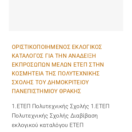
ΟΡΙΣΤΙΚΟΠΟΙΗΜΕΝΟΣ ΕΚΛΟΓΙΚΟΣ
ΚΑΤΑΛΟΓΟΣ ΓΙΑ ΤΗΝ ΑΝΑΔΕΙΞΗ
ΕΚΠΡΟΣΩΠΩΝ ΜΕΛΩΝ ΕΤΕΠ ΣΤΗΝ
ΚΟΣΜΗΤΕΙΑ ΤΗΣ ΠΟΛΥΤΕΧΝΙΚΗΣ
ΣΧΟΛΗΣ ΤΟΥ ΔΗΜΟΚΡΙΤΕΙΟΥ
ΠΑΝΕΠΙΣΤΗΜΙΟΥ ΘΡΑΚΗΣ
1.ΕΤΕΠ Πολυτεχνικής Σχολής 1.ΕΤΕΠ
Πολυτεχνικής Σχολής Διαβίβαση
εκλογικού καταλόγου ΕΤΕΠ