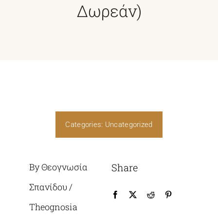
Δωρεάν)
ΦΟΙΤΗΤΙΚΑ
ΑΝΑΚΟΙΝΩΣΕΙΣ
Categories:
Uncategorized
By Θεογνωσία
Share
Σπανίδου /
Theognosia