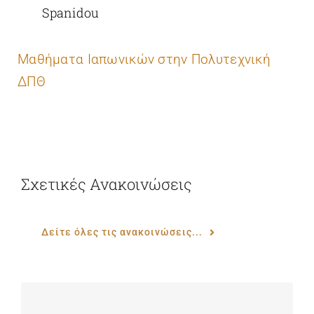
Spanidou
Μαθήματα Ιαπωνικών στην Πολυτεχνική
ΔΠΘ
Σχετικές Ανακοινώσεις
Δείτε όλες τις ανακοινώσεις...