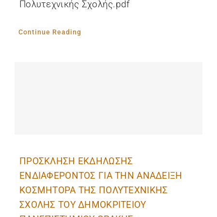
Πολυτεχνικής Σχολής.pdf
Continue Reading
ΠΡΟΣΚΛΗΣΗ ΕΚΔΗΛΩΣΗΣ
ΕΝΔΙΑΦΕΡΟΝΤΟΣ ΓΙΑ ΤΗΝ ΑΝΑΔΕΙΞΗ
ΚΟΣΜΗΤΟΡΑ ΤΗΣ ΠΟΛΥΤΕΧΝΙΚΗΣ
ΣΧΟΛΗΣ ΤΟΥ ΔΗΜΟΚΡΙΤΕΙΟΥ