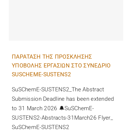
ΠΑΡΑΤΑΣΗ ΤΗΣ ΠΡΟΣΚΛΗΣΗΣ
ΥΠΟΒΟΛΗΣ ΕΡΓΑΣΙΩΝ ΣΤΟ ΣΥΝΕΔΡΙΟ
SUSCHEME-SUSTENS2
SuSChemE-SUSTENS2_The Abstract
Submission Deadline has been extended
to 31 March 2026 🔔SuSChemE-
SUSTENS2-Abstracts-31March26 Flyer_
SuSChemE-SUSTENS2