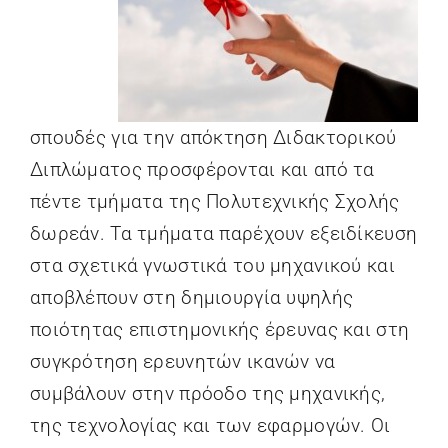
ΦΟΙΤΗΤΙΚΑ
ΑΝΑΚΟΙΝΩΣΕΙΣ
σπουδές για την απόκτηση Διδακτορικού
Διπλώματος προσφέρονται και από τα
πέντε τμήματα της Πολυτεχνικής Σχολής
δωρεάν. Τα τμήματα παρέχουν εξειδίκευση
στα σχετικά γνωστικά του μηχανικού και
αποβλέπουν στη δημιουργία υψηλής
ποιότητας επιστημονικής έρευνας και στη
συγκρότηση ερευνητών ικανών να
συμβάλουν στην πρόοδο της μηχανικής,
της τεχνολογίας και των εφαρμογών. Οι