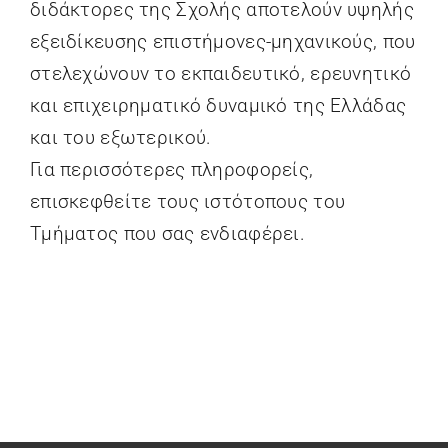
διδάκτορες της Σχολής αποτελούν υψηλής
εξειδίκευσης επιστήμονες-μηχανικούς, που
στελεχώνουν το εκπαιδευτικό, ερευνητικό
και επιχειρηματικό δυναμικό της Ελλάδας
και του εξωτερικού.
Για περισσότερες πληροφορείς,
επισκεφθείτε τους ιστότοπους του
Τμήματος που σας ενδιαφέρει.