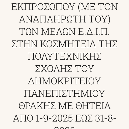
ΕΚΠΡΟΣΩΠΟΥ (ΜΕ ΤΟΝ
ΑΝΑΠΛΗΡΩΤΗ ΤΟΥ)
ΦΟΙΤΗΤΙΚΑ
ΤΩΝ ΜΕΛΩΝ Ε.Δ.Ι.Π.
ΑΝΑΚΟΙΝΩΣΕΙΣ
ΣΤΗΝ ΚΟΣΜΗΤΕΙΑ ΤΗΣ
ΠΟΛΥΤΕΧΝΙΚΗΣ
ΣΧΟΛΗΣ ΤΟΥ
ΔΗΜΟΚΡΙΤΕΙΟΥ
ΠΑΝΕΠΙΣΤΗΜΙΟΥ
ΘΡΑΚΗΣ ΜΕ ΘΗΤΕΙΑ
ΑΠΟ 1-9-2025 ΕΩΣ 31-8-