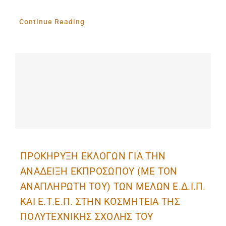
Continue Reading
ΠΡΟΚΗΡΥΞΗ ΕΚΛΟΓΩΝ ΓΙΑ ΤΗΝ
ΑΝΑΔΕΙΞΗ ΕΚΠΡΟΣΩΠΟΥ (ΜΕ ΤΟΝ
ΑΝΑΠΛΗΡΩΤΗ ΤΟΥ) ΤΩΝ ΜΕΛΩΝ Ε.Δ.Ι.Π.
ΚΑΙ Ε.Τ.Ε.Π. ΣΤΗΝ ΚΟΣΜΗΤΕΙΑ ΤΗΣ
ΠΟΛΥΤΕΧΝΙΚΗΣ ΣΧΟΛΗΣ ΤΟΥ