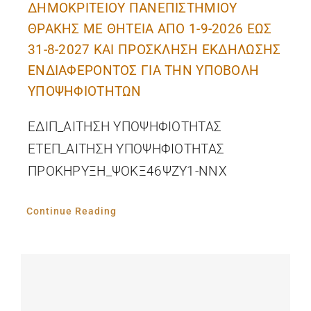
ΔΗΜΟΚΡΙΤΕΙΟΥ ΠΑΝΕΠΙΣΤΗΜΙΟΥ
ΘΡΑΚΗΣ ΜΕ ΘΗΤΕΙΑ ΑΠΟ 1-9-2026 ΕΩΣ
31-8-2027 ΚΑΙ ΠΡΟΣΚΛΗΣΗ ΕΚΔΗΛΩΣΗΣ
ΕΝΔΙΑΦΕΡΟΝΤΟΣ ΓΙΑ ΤΗΝ ΥΠΟΒΟΛΗ
ΥΠΟΨΗΦΙΟΤΗΤΩΝ
ΕΔΙΠ_ΑΙΤΗΣΗ ΥΠΟΨΗΦΙΟΤΗΤΑΣ
ΕΤΕΠ_ΑΙΤΗΣΗ ΥΠΟΨΗΦΙΟΤΗΤΑΣ
ΠΡΟΚΗΡΥΞΗ_ΨΟΚΞ46ΨΖΥ1-ΝΝΧ
Continue Reading