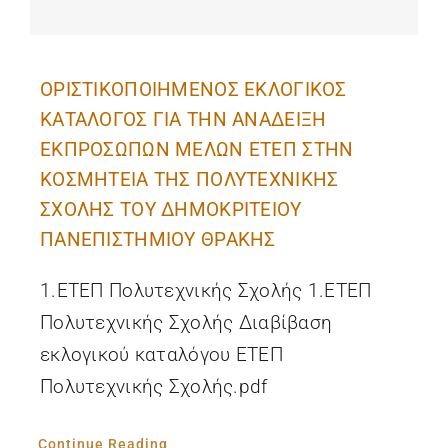
ΟΡΙΣΤΙΚΟΠΟΙΗΜΕΝΟΣ ΕΚΛΟΓΙΚΟΣ
ΚΑΤΑΛΟΓΟΣ ΓΙΑ ΤΗΝ ΑΝΑΔΕΙΞΗ
ΕΚΠΡΟΣΩΠΩΝ ΜΕΛΩΝ ΕΤΕΠ ΣΤΗΝ
ΚΟΣΜΗΤΕΙΑ ΤΗΣ ΠΟΛΥΤΕΧΝΙΚΗΣ
ΣΧΟΛΗΣ ΤΟΥ ΔΗΜΟΚΡΙΤΕΙΟΥ
ΠΑΝΕΠΙΣΤΗΜΙΟΥ ΘΡΑΚΗΣ
1.ΕΤΕΠ Πολυτεχνικής Σχολής 1.ΕΤΕΠ
Πολυτεχνικής Σχολής Διαβίβαση
εκλογικού καταλόγου ΕΤΕΠ
Πολυτεχνικής Σχολής.pdf
Continue Reading