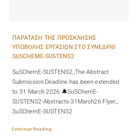
ΠΑΡΑΤΑΣΗ ΤΗΣ ΠΡΟΣΚΛΗΣΗΣ
ΥΠΟΒΟΛΗΣ ΕΡΓΑΣΙΩΝ ΣΤΟ ΣΥΝΕΔΡΙΟ
SUSCHEME-SUSTENS2
SuSChemE-SUSTENS2_The Abstract
Submission Deadline has been extended
to 31 March 2026 🔔SuSChemE-
SUSTENS2-Abstracts-31March26 Flyer_
SuSChemE-SUSTENS2
Continue Reading