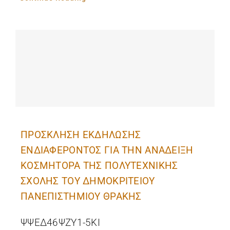
ΠΡΟΣΚΛΗΣΗ ΕΚΔΗΛΩΣΗΣ
ΕΝΔΙΑΦΕΡΟΝΤΟΣ ΓΙΑ ΤΗΝ ΑΝΑΔΕΙΞΗ
ΚΟΣΜΗΤΟΡΑ ΤΗΣ ΠΟΛΥΤΕΧΝΙΚΗΣ
ΣΧΟΛΗΣ ΤΟΥ ΔΗΜΟΚΡΙΤΕΙΟΥ
ΠΑΝΕΠΙΣΤΗΜΙΟΥ ΘΡΑΚΗΣ
ΨΨΕΔ46ΨΖΥ1-5ΚΙ