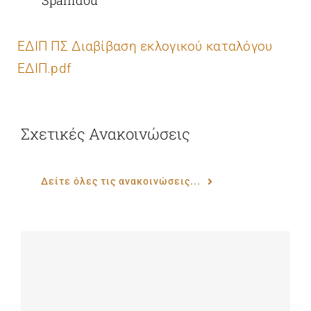
Spanidou
ΕΔΙΠ ΠΣ
Διαβίβαση εκλογικού καταλόγου
ΕΔΙΠ.pdf
Σχετικές Ανακοινώσεις
Δείτε όλες τις ανακοινώσεις...