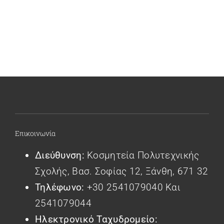
Επικοινωνία
Διεύθυνση:
Κοσμητεία Πολυτεχνικής
Σχολής, Βασ. Σοφίας 12, Ξάνθη, 671 32
Τηλέφωνο:
+30 2541079040 Και
2541079044
Ηλεκτρονικό Ταχυδρομείο: